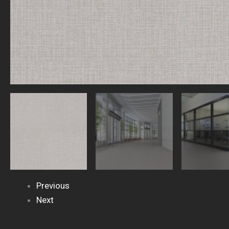
Previous
Next