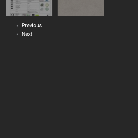
Previous
Next