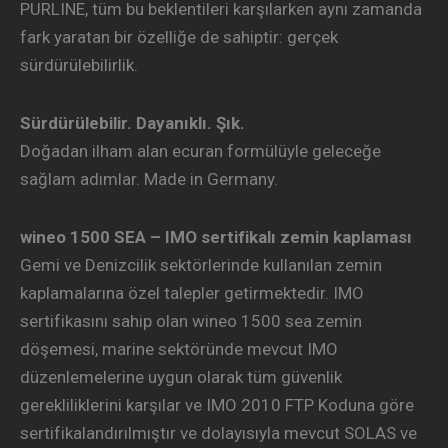
PURLINE, tüm bu beklentileri karşılarken aynı zamanda
fark yaratan bir özelliğe de sahiptir: gerçek
sürdürülebilirlik.
Sürdürülebilir. Dayanıklı. Şık.
Doğadan ilham alan ecuran formülüyle geleceğe
sağlam adımlar. Made in Germany.
wineo 1500 SEA – IMO sertifikalı zemin kaplaması
Gemi ve Denizcilik sektörlerinde kullanılan zemin
kaplamalarına özel talepler getirmektedir. IMO
sertifikasını sahip olan wineo 1500 sea zemin
döşemesi, marine sektöründe mevcut IMO
düzenlemelerine uygun olarak tüm güvenlik
gerekliliklerini karşılar ve IMO 2010 FTP Koduna göre
sertifikalandırılmıştır ve dolayısıyla mevcut SOLAS ve