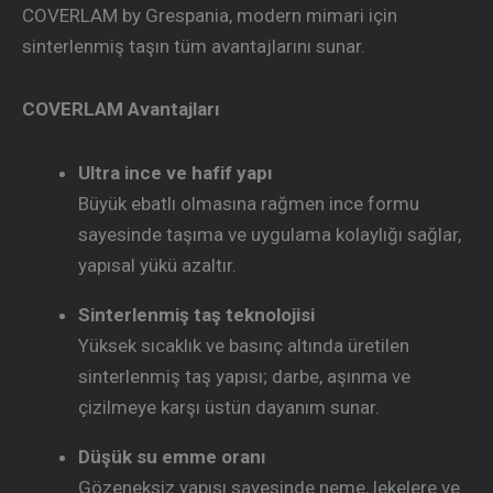
COVERLAM by Grespania, modern mimari için
sinterlenmiş taşın tüm avantajlarını sunar.
COVERLAM Avantajları
Ultra ince ve hafif yapı
Büyük ebatlı olmasına rağmen ince formu
sayesinde taşıma ve uygulama kolaylığı sağlar,
yapısal yükü azaltır.
Sinterlenmiş taş teknolojisi
Yüksek sıcaklık ve basınç altında üretilen
sinterlenmiş taş yapısı; darbe, aşınma ve
çizilmeye karşı üstün dayanım sunar.
Düşük su emme oranı
Gözeneksiz yapısı sayesinde neme, lekelere ve