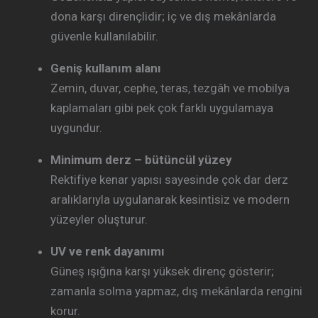
dona karşı dirençlidir; iç ve dış mekânlarda
güvenle kullanılabilir.
Geniş kullanım alanı
Zemin, duvar, cephe, teras, tezgâh ve mobilya
kaplamaları gibi pek çok farklı uygulamaya
uygundur.
Minimum derz – bütüncül yüzey
Rektifiye kenar yapısı sayesinde çok dar derz
aralıklarıyla uygulanarak kesintisiz ve modern
yüzeyler oluşturur.
UV ve renk dayanımı
Güneş ışığına karşı yüksek direnç gösterir;
zamanla solma yapmaz, dış mekânlarda rengini
korur.