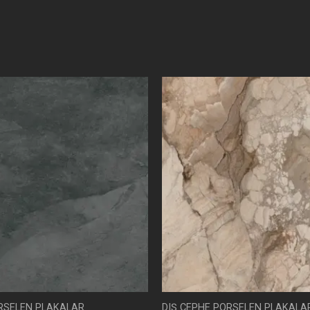
ORSELEN PLAKALAR
DIŞ CEPHE PORSELEN PLAKALA