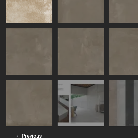
Previous