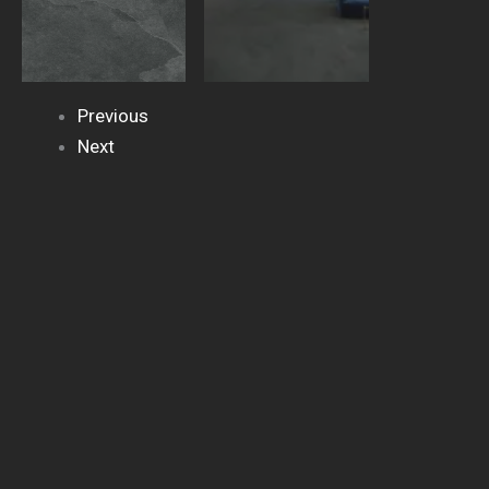
Previous
Next