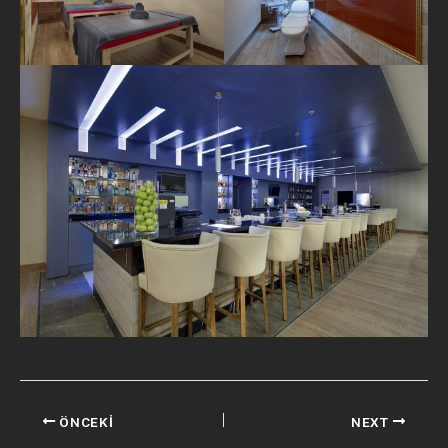
ÖNCEKI
NEXT