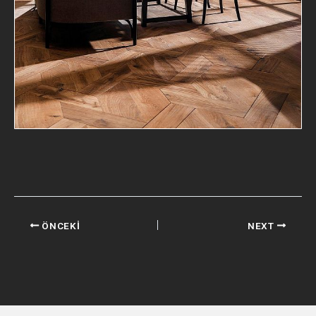
ÖNCEKI
NEXT