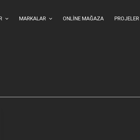
R
MARKALAR
ONLİNE MAĞAZA
PROJELER