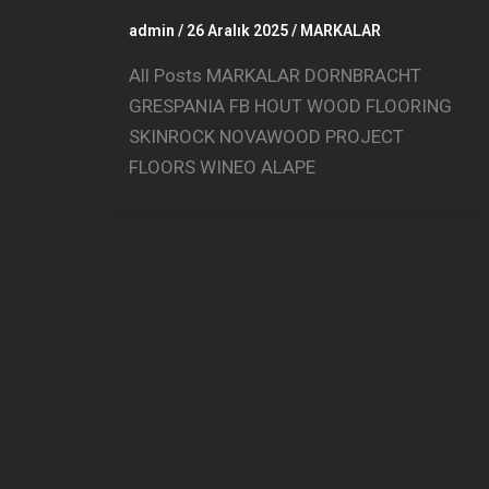
admin
/
26 Aralık 2025
/
MARKALAR
All Posts MARKALAR DORNBRACHT
GRESPANIA FB HOUT WOOD FLOORING
SKINROCK NOVAWOOD PROJECT
FLOORS WINEO ALAPE