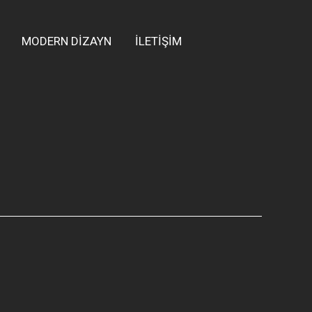
MODERN DİZAYN
İLETİŞİM