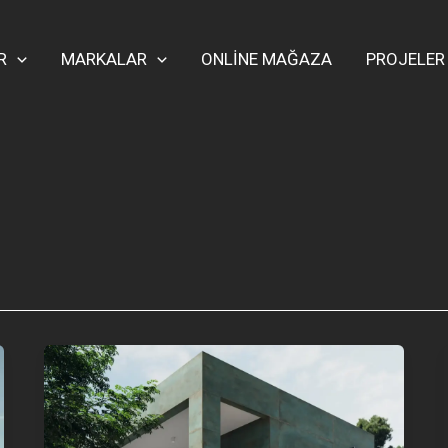
R
MARKALAR
ONLİNE MAĞAZA
PROJELER