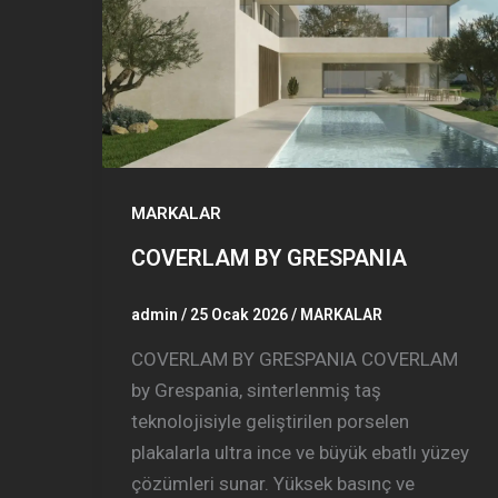
MARKALAR
COVERLAM BY GRESPANIA
admin
/
25 Ocak 2026
/
MARKALAR
COVERLAM BY GRESPANIA COVERLAM
by Grespania, sinterlenmiş taş
teknolojisiyle geliştirilen porselen
plakalarla ultra ince ve büyük ebatlı yüzey
çözümleri sunar. Yüksek basınç ve