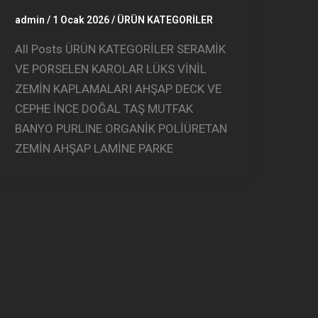
admin
/
1 Ocak 2026
/
ÜRÜN KATEGORİLER
All Posts ÜRÜN KATEGORİLER SERAMİK
VE PORSELEN KAROLAR LÜKS VİNİL
ZEMİN KAPLAMALARI AHŞAP DECK VE
CEPHE İNCE DOĞAL TAŞ MUTFAK
BANYO PURLINE ORGANİK POLİÜRETAN
ZEMİN AHŞAP LAMİNE PARKE