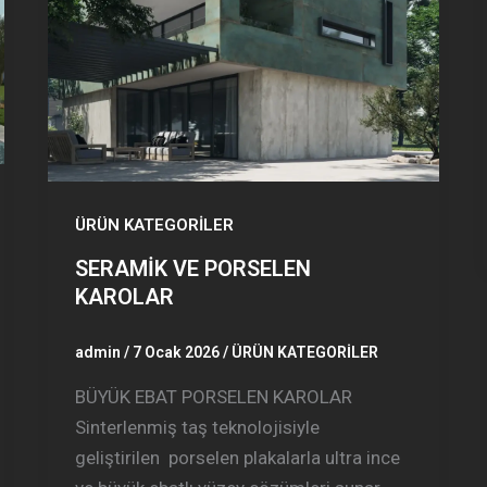
ÜRÜN KATEGORİLER
SERAMİK VE PORSELEN
KAROLAR
admin
/
7 Ocak 2026
/
ÜRÜN KATEGORİLER
BÜYÜK EBAT PORSELEN KAROLAR
Sinterlenmiş taş teknolojisiyle
geliştirilen porselen plakalarla ultra ince