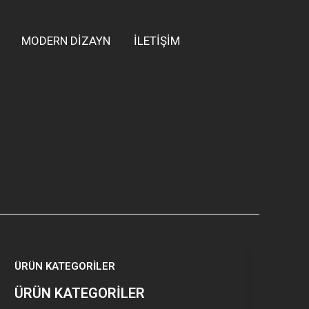
MODERN DİZAYN
İLETİŞİM
ÜRÜN KATEGORİLER
ÜRÜN KATEGORİLER