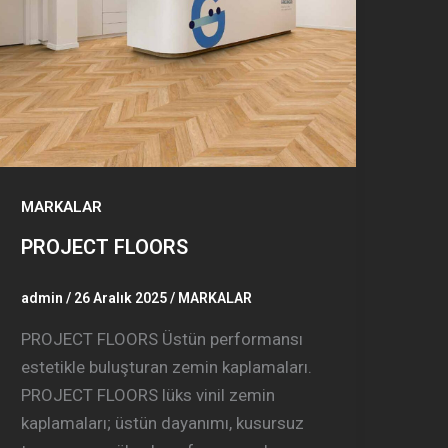
MARKALAR
PROJECT FLOORS
admin
/
26 Aralık 2025
/
MARKALAR
PROJECT FLOORS Üstün performansı
estetikle buluşturan zemin kaplamaları.
PROJECT FLOORS lüks vinil zemin
kaplamaları; üstün dayanımı, kusursuz