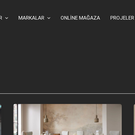
R
MARKALAR
ONLİNE MAĞAZA
PROJELER