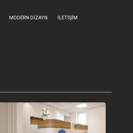
MODERN DİZAYN
İLETİŞİM