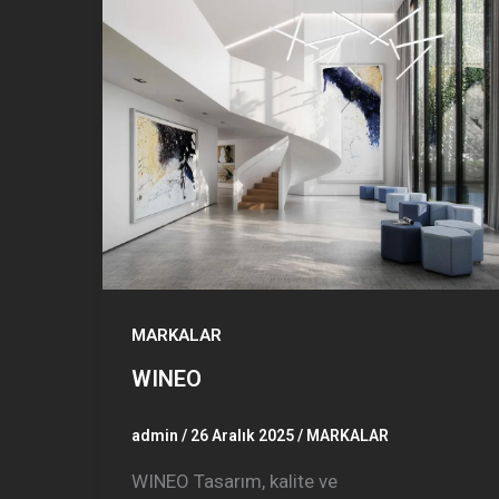
MARKALAR
WINEO
admin
/
26 Aralık 2025
/
MARKALAR
WINEO Tasarım, kalite ve