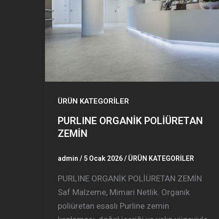
ÜRÜN KATEGORİLER
PURLINE ORGANİK POLİÜRETAN
ZEMİN
admin
/
5 Ocak 2026
/
ÜRÜN KATEGORİLER
PURLINE ORGANİK POLİÜRETAN ZEMİN
Saf Malzeme, Mimari Netlik. Organik
poliüretan esaslı Purline zemin