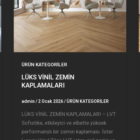
ÜRÜN KATEGORİLER
LÜKS VİNİL ZEMİN
KAPLAMALARI
admin
/
2 Ocak 2026
/
ÜRÜN KATEGORİLER
LÜKS VİNİL ZEMİN KAPLAMALARI – LVT
Sofistike, etkileyici ve elbette yüksek
performanslı bir zemin kaplaması. İster