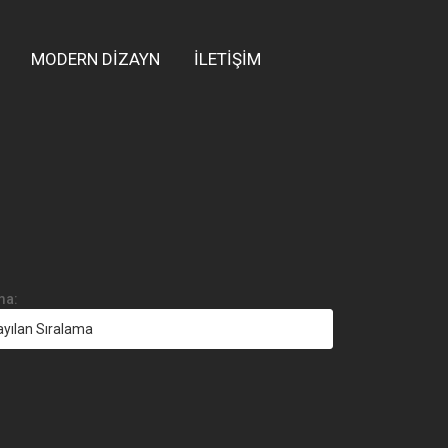
MODERN DİZAYN
İLETİŞİM
ma: