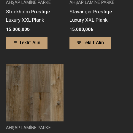
AHŞAP LAMİNE PARKE
AHŞAP LAMİNE PARKE
Stockholm Prestige
Stavanger Prestige
Luxury XXL Plank
Luxury XXL Plank
15.000,00
₺
15.000,00
₺
💬 Teklif Alın
💬 Teklif Alın
AHŞAP LAMİNE PARKE