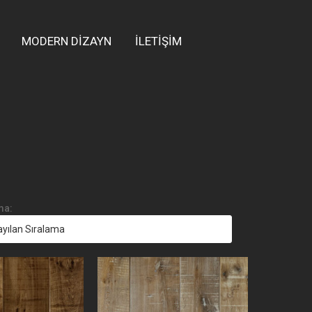
MODERN DİZAYN
İLETİŞİM
ma: