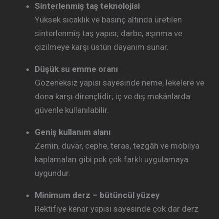
Sinterlenmiş taş teknolojisi
Yüksek sıcaklık ve basınç altında üretilen
sinterlenmiş taş yapısı; darbe, aşınma ve
çizilmeye karşı üstün dayanım sunar.
Düşük su emme oranı
Gözeneksiz yapısı sayesinde neme, lekelere ve
dona karşı dirençlidir; iç ve dış mekânlarda
güvenle kullanılabilir.
Geniş kullanım alanı
Zemin, duvar, cephe, teras, tezgâh ve mobilya
kaplamaları gibi pek çok farklı uygulamaya
uygundur.
Minimum derz – bütüncül yüzey
Rektifiye kenar yapısı sayesinde çok dar derz