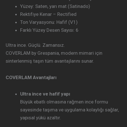
Yüzey: Saten, yarı mat (Satinado)
Rektifiye Kenar – Rectified
Ton Varyasyonu: Hafif (V1)
Farklı Yüzey Desen Sayısı: 6
Ultra ince. Güçlü. Zamansız.
COVERLAM by Grespania, modern mimari için
sinterlenmiş taşın tüm avantajlarını sunar.
COVERLAM Avantajları
Ultra ince ve hafif yapı
Büyük ebatlı olmasına rağmen ince formu
sayesinde taşıma ve uygulama kolaylığı sağlar,
yapısal yükü azaltır.