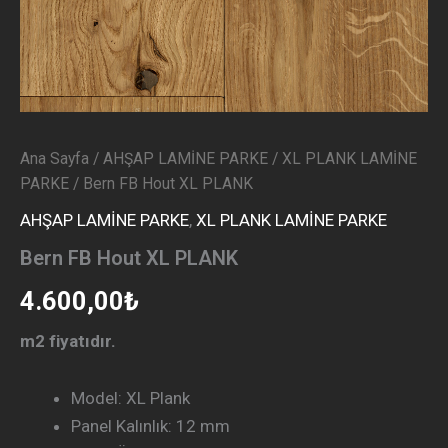
Ana Sayfa
/
AHŞAP LAMİNE PARKE
/
XL PLANK LAMİNE
PARKE
/ Bern FB Hout XL PLANK
AHŞAP LAMİNE PARKE
,
XL PLANK LAMİNE PARKE
Bern FB Hout XL PLANK
4.600,00
₺
m2 fiyatıdır.
Model: XL Plank
Panel Kalınlık: 12 mm