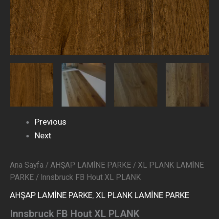
Previous
Next
Ana Sayfa
/
AHŞAP LAMİNE PARKE
/
XL PLANK LAMİNE
PARKE
/ Innsbruck FB Hout XL PLANK
AHŞAP LAMİNE PARKE
,
XL PLANK LAMİNE PARKE
Innsbruck FB Hout XL PLANK