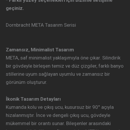
geçiniz.
Dornbracht META Tasarım Serisi
Zamansız, Minimalist Tasarım
META, saf minimalist yaklaşımıyla öne çıkar. Silindirik
bir gövdeyle birleşen temiz ve düz çizgiler, farklı banyo
stillerine uyum sağlayan uyumlu ve zamansız bir
görünüm oluşturur.
İkonik Tasarım Detayları
Kumanda kolu ve çıkış ucu, kusursuz bir 90° açıyla
hizalanmıştır. İnce ve dengeli çıkış ucu, gövdeyle
mükemmel bir orantı sunar. Bileşenler arasındaki