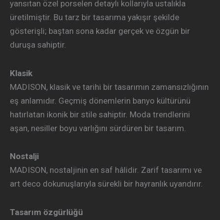
yansıtan özel porselen detaylı kollarıyla ustalıkla
üretilmiştir. Bu tarz bir tasarıma yakışır şekilde
gösterişli; baştan sona kadar gerçek ve özgün bir
duruşa sahiptir.
Klasik
MADISON, klasik ve tarihi bir tasarımın zamansızlığının
eş anlamıdır. Geçmiş dönemlerin banyo kültürünü
hatırlatan ikonik bir stile sahiptir. Moda trendlerini
aşan, nesiller boyu varlığını sürdüren bir tasarım.
Nostalji
MADISON, nostaljinin en saf hâlidir. Zarif tasarımı ve
art deco dokunuşlarıyla sürekli bir hayranlık uyandırır.
Tasarım özgürlüğü